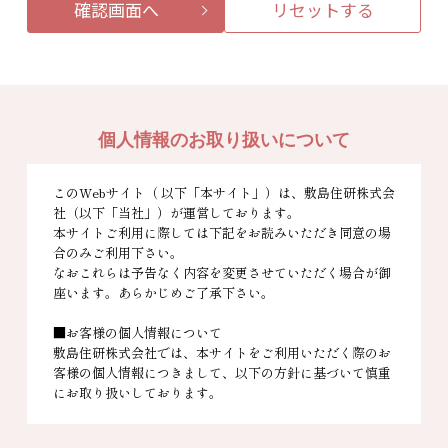
確認画面へ
リセットする
個人情報のお取り扱いについて
このWebサイト（ 以下「本サイト」）は、敷島住研株式会
社（以下「当社」）が運営しております。
本サイトご利用に際しては下記をお読みいただき同意の場
合のみご利用下さい。
なおこれらは予告なく内容を変更させていただく場合が御
座います。あらかじめご了承下さい。
お客様の個人情報について
敷島住研株式会社では、本サイトをご利用いただく際のお
客様の個人情報につきまして、以下の方針に基づいて慎重
にお取り扱いしております。
情報収集の目的