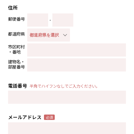
住所
郵便番号
-
都道府県
市区町村
・番地
建物名・
部屋番号
電話番号
半角でハイフンなしでご入力ください。
メールアドレス
必須