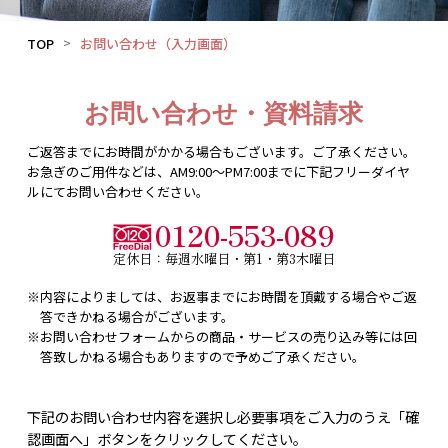
TOP
お問い合わせ（入力画面）
お問い合わせ・資料請求
ご返答までにお時間がかかる場合もございます。ご了承ください。
お急ぎのご用件などは、AM9:00〜PM7:00までに下記フリーダイヤ
ルにてお問い合わせください。
0120-553-089
定休日：毎週水曜日・第1・第3木曜日
※内容によりましては、お返事までにお時間を頂戴する場合やご返
答できかねる場合がございます。
※お問い合わせフォームからの商品・サービスの売り込み等には回
答致しかねる場合もありますので予めご了承ください。
下記のお問い合わせ内容を選択し必要事項をご入力のうえ「確
認画面へ」ボタンをクリックしてください。