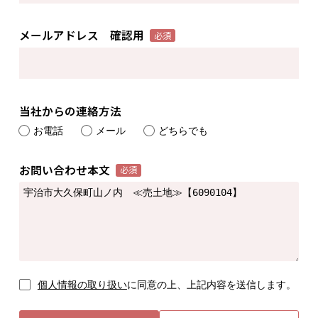
メールアドレス 確認用
必須
当社からの連絡方法
お電話
メール
どちらでも
お問い合わせ本文
必須
個人情報の取り扱い
に同意の上、上記内容を送信します。