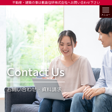
不動産・建築の事は敷島住研株式会社へお問い合わせ下さい
Contact Us
お問い合わせ・資料請求