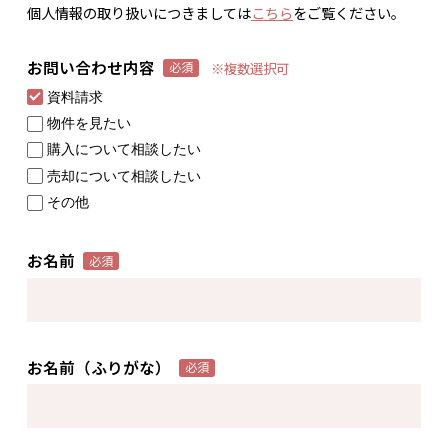
個人情報の取り扱いにつきましては
こちら
をご覧ください。
お問い合わせ内容
※複数選択可
必須
資料請求
物件を見たい
購入について相談したい
売却について相談したい
その他
お名前
必須
お名前（ふりがな）
必須