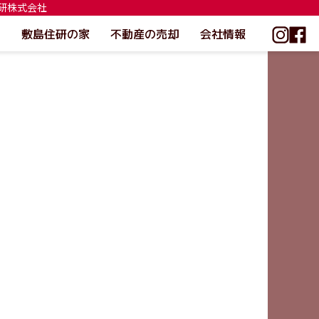
住研株式会社
敷島住研の家
不動産の売却
会社情報