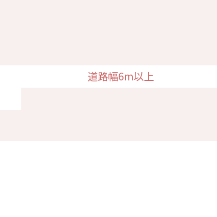
道路幅6m以上