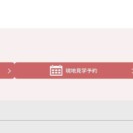
現地見学予約