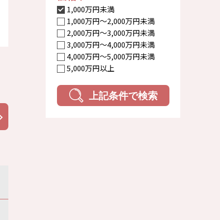
1,000万円未満
1,000万円〜2,000万円未満
2,000万円〜3,000万円未満
3,000万円〜4,000万円未満
4,000万円〜5,000万円未満
5,000万円以上
上記条件で検索