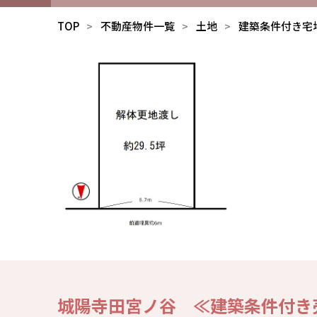
TOP
不動産物件一覧
土地
建築条件付き宅
城陽寺田宮ノ谷 ≪建築条件付き売土