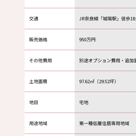
交通
JR奈良線「城陽駅」徒歩18
販売価格
950万円
その他費用
別途オプション費用・追加
土地面積
97.62㎡（29.52坪）
地目
宅地
用途地域
第一種低層住居専用地域