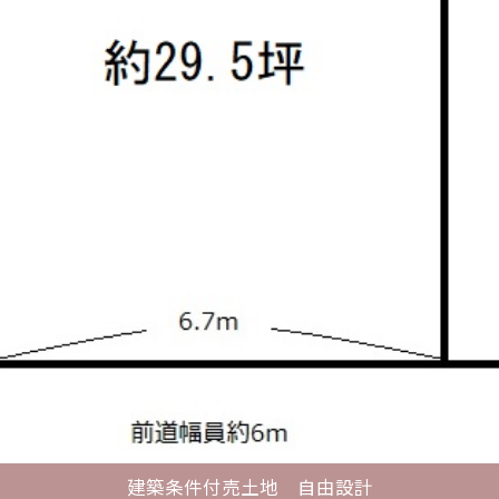
建築条件付売土地 自由設計