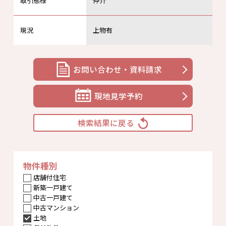
取引態様
仲介
現況
上物有
お問い合わせ・資料請求
現地見学予約
検索結果に戻る
物件種別
店舗付住宅
新築一戸建て
中古一戸建て
中古マンション
土地