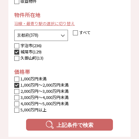
収益物件
物件所在地
沿線・最寄り駅の選択に切り替え
すべて
宇治市(236)
城陽市(129)
久御山町(13)
価格帯
1,000万円未満
1,000万円〜2,000万円未満
2,000万円〜3,000万円未満
3,000万円〜4,000万円未満
4,000万円〜5,000万円未満
5,000万円以上
上記条件で検索