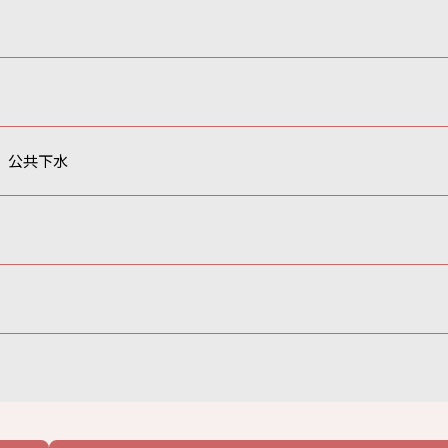
、公共下水