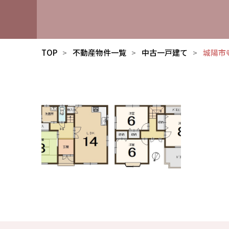
TOP
不動産物件一覧
中古一戸建て
城陽市寺