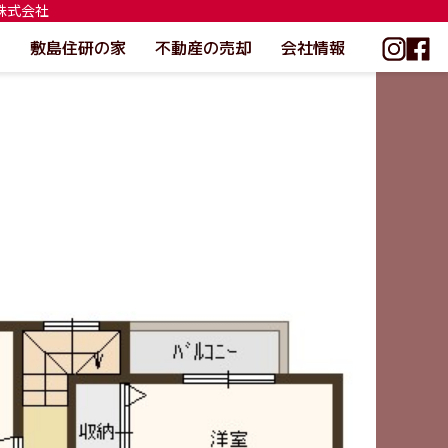
研株式会社
敷島住研の家
不動産の売却
会社情報