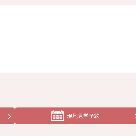
現地見学予約