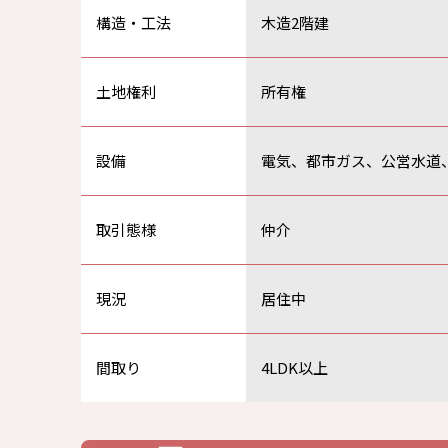
構造・工法
木造2階建
土地権利
所有権
設備
電気、都市ガス、公営水道
取引態様
仲介
現況
居住中
間取り
4LDK以上