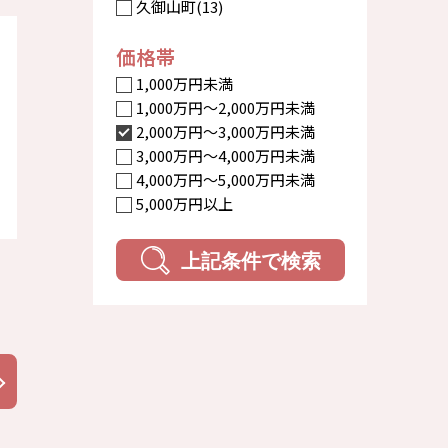
久御山町(13)
価格帯
1,000万円未満
1,000万円〜2,000万円未満
2,000万円〜3,000万円未満
3,000万円〜4,000万円未満
4,000万円〜5,000万円未満
5,000万円以上
上記条件で検索