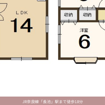
JR奈良線「長池」駅まで徒歩18分