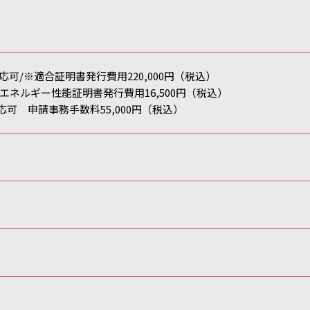
応可/※適合証明書発行費用220,000円（税込）
エネルギー性能証明書発行費用16,500円（税込）
応可 申請事務手数料55,000円（税込）