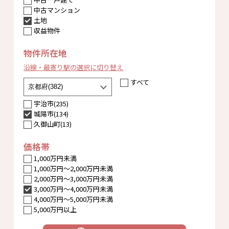
中古マンション
土地
収益物件
物件所在地
沿線・最寄り駅の選択に切り替え
すべて
宇治市(235)
城陽市(134)
久御山町(13)
価格帯
1,000万円未満
1,000万円〜2,000万円未満
2,000万円〜3,000万円未満
3,000万円〜4,000万円未満
4,000万円〜5,000万円未満
5,000万円以上