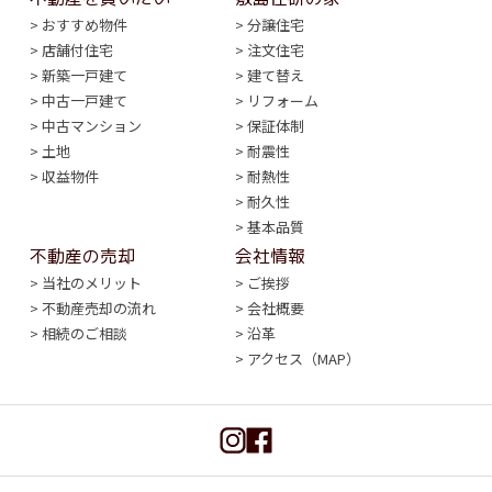
おすすめ物件
分譲住宅
店舗付住宅
注文住宅
新築一戸建て
建て替え
中古一戸建て
リフォーム
中古マンション
保証体制
土地
耐震性
収益物件
耐熱性
耐久性
基本品質
不動産の売却
会社情報
当社のメリット
ご挨拶
不動産売却の流れ
会社概要
相続のご相談
沿革
アクセス（MAP）