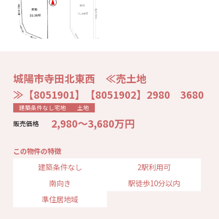
城陽市寺田北東西 ≪売土地
≫【8051901】【8051902】2980 3680
建築条件なし宅地
土地
2,980～3,680万円
販売価格
この物件の特徴
建築条件なし
2駅利用可
南向き
駅徒歩10分以内
準住居地域