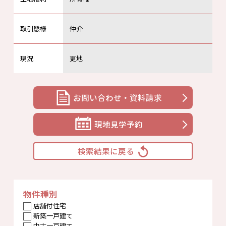
取引態様
仲介
現況
更地
お問い合わせ・資料請求
現地見学予約
検索結果に戻る
物件種別
店舗付住宅
新築一戸建て
中古一戸建て