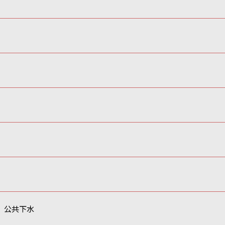
、公共下水