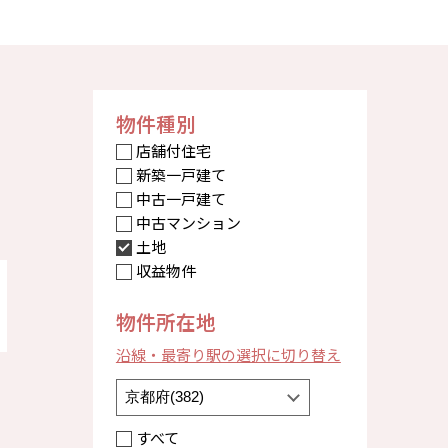
物件種別
店舗付住宅
新築一戸建て
中古一戸建て
中古マンション
土地
収益物件
物件所在地
沿線・最寄り駅の選択に切り替え
すべて