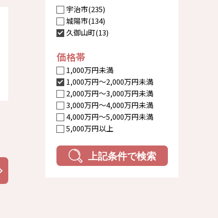
宇治市(235)
城陽市(134)
久御山町(13)
価格帯
1,000万円未満
1,000万円〜2,000万円未満
2,000万円〜3,000万円未満
3,000万円〜4,000万円未満
4,000万円〜5,000万円未満
5,000万円以上
上記条件で検索