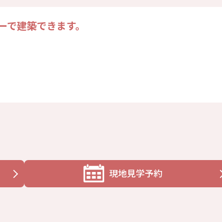
ーで建築できます。
現地見学予約