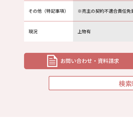
その他（特記事項）
※売主の契約不適合責任免
現況
上物有
お問い合わせ・資料請求
検索