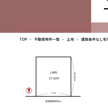
TOP
不動産物件一覧
土地
建築条件なし宅