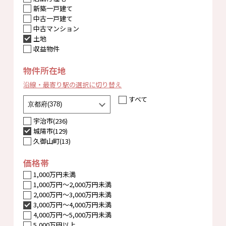
新築一戸建て
中古一戸建て
中古マンション
土地
収益物件
物件所在地
沿線・最寄り駅の選択に切り替え
すべて
宇治市(236)
城陽市(129)
久御山町(13)
価格帯
1,000万円未満
1,000万円〜2,000万円未満
2,000万円〜3,000万円未満
3,000万円〜4,000万円未満
4,000万円〜5,000万円未満
5,000万円以上