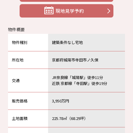
現地見学予約
物件概要
物件種別
建築条件なし宅地
所在地
京都府城陽市寺田市ノ久保
JR奈良線「城陽駅」徒歩11分
交通
近鉄 京都線「寺田駅」徒歩19分
販売価格
3,950万円
土地面積
225.78㎡（68.29坪）