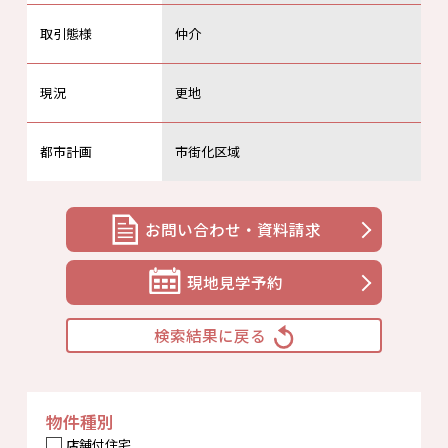
取引態様
仲介
現況
更地
都市計画
市街化区域
お問い合わせ・資料請求
現地見学予約
検索結果に戻る
物件種別
店舗付住宅