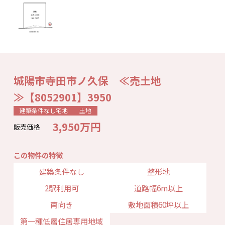
城陽市寺田市ノ久保 ≪売土地
≫【8052901】3950
建築条件なし宅地
土地
3,950万円
販売価格
この物件の特徴
建築条件なし
整形地
2駅利用可
道路幅6m以上
南向き
敷地面積60坪以上
第一種低層住居専用地域